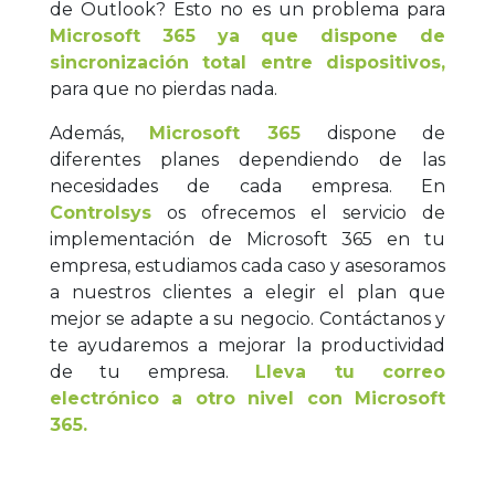
de Outlook? Esto no es un problema para
Microsoft 365 ya que dispone de
sincronización total entre dispositivos,
para que no pierdas nada.
Además,
Microsoft 365
dispone de
diferentes planes dependiendo de las
necesidades de cada empresa. En
Controlsys
os ofrecemos el servicio de
implementación de Microsoft 365 en tu
empresa, estudiamos cada caso y asesoramos
a nuestros clientes a elegir el plan que
mejor se adapte a su negocio. Contáctanos y
te ayudaremos a mejorar la productividad
de tu empresa.
Lleva tu correo
electrónico a otro nivel con Microsoft
365.