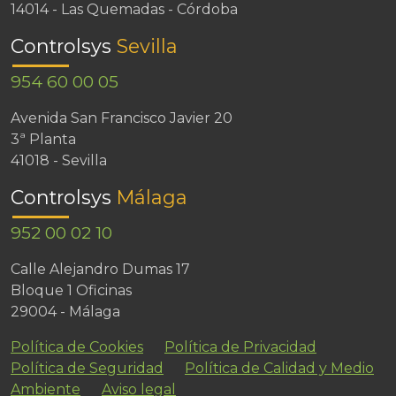
14014 - Las Quemadas - Córdoba
Controlsys
Sevilla
954 60 00 05
Avenida San Francisco Javier 20
3ª Planta
41018 - Sevilla
Controlsys
Málaga
952 00 02 10
Calle Alejandro Dumas 17
Bloque 1 Oficinas
29004 - Málaga
Política de Cookies
Política de Privacidad
Política de Seguridad
Política de Calidad y Medio
Ambiente
Aviso legal