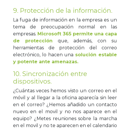
9. Protección de la información.
La fuga de información en la empresa es un
tema de preocupación normal en las
empresas.
Microsoft 365 permite una capa
de protección
que, además, con su
herramientas de protección del correo
electrónico, lo hacen una
solución estable
y potente ante amenazas.
10. Sincronización entre
dispositivos.
¿Cuántas veces hemos visto un correo en el
móvil y al llegar a la oficina aparecía sin leer
en el correo? ¿Hemos añadido un contacto
nuevo en el movil y no nos aparece en el
equipo? ¿Metes reuniones sobre la marcha
en el movil y no te aparecen en el calendario