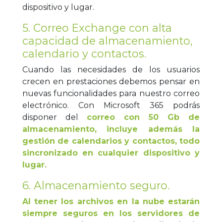
dispositivo y lugar.
5. Correo Exchange con alta
capacidad de almacenamiento,
calendario y contactos.
Cuando las necesidades de los usuarios
crecen en prestaciones debemos pensar en
nuevas funcionalidades para nuestro correo
electrónico. Con Microsoft 365 podrás
disponer del
correo con 50 Gb de
almacenamiento, incluye además la
gestión de calendarios y contactos, todo
sincronizado en cualquier dispositivo y
lugar.
6. Almacenamiento seguro.
Al tener los archivos en la nube estarán
siempre seguros en los servidores de