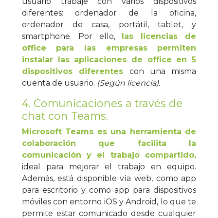
usuario trabaje con varios dispositivos
diferentes: ordenador de la oficina,
ordenador de casa, portátil, tablet, y
smartphone. Por ello,
las licencias de
office para las empresas permiten
instalar las aplicaciones de office en 5
dispositivos diferentes
con una misma
cuenta de usuario.
(Según licencia).
4. Comunicaciones a través de
chat con Teams.
Microsoft Teams es una herramienta de
colaboración que facilita la
comunicación y el trabajo compartido,
ideal para mejorar el trabajo en equipo.
Además, está disponible vía web, como app
para escritorio y como app para dispositivos
móviles con entorno iOS y Android, lo que te
permite estar comunicado desde cualquier