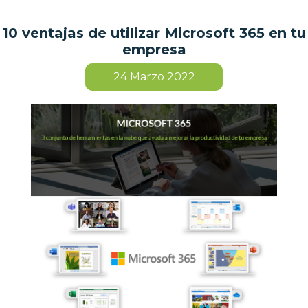
10 ventajas de utilizar Microsoft 365 en tu
empresa
24
Marzo 2022