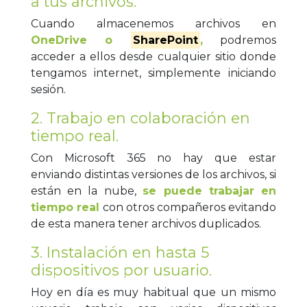
a tus archivos.
Cuando almacenemos archivos en
OneDrive o
SharePoint
,
podremos
acceder a ellos desde cualquier sitio donde
tengamos internet, simplemente iniciando
sesión.
2. Trabajo en colaboración en
tiempo real.
Con Microsoft 365 no hay que estar
enviando distintas versiones de los archivos, si
están en la nube,
se puede trabajar en
tiempo real
con otros compañeros evitando
de esta manera tener archivos duplicados.
3. Instalación en hasta 5
dispositivos por usuario.
Hoy en día es muy habitual que un mismo