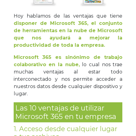
Hoy hablamos de las ventajas que tiene
disponer de Microsoft 365,
el conjunto
de herramientas en la nube de Microsoft
que nos ayudará a mejorar la
productividad de toda la empresa.
Microsoft 365 es sinónimo de trabajo
colaborativo en la nube,
lo cual nos trae
muchas ventajas al estar todo
interconectado y nos permite acceder a
nuestros datos desde cualquier dispositivo y
lugar.
Las 10 ventajas de utilizar
Microsoft 365 en tu empresa
1. Acceso desde cualquier lugar