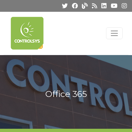
Office 365