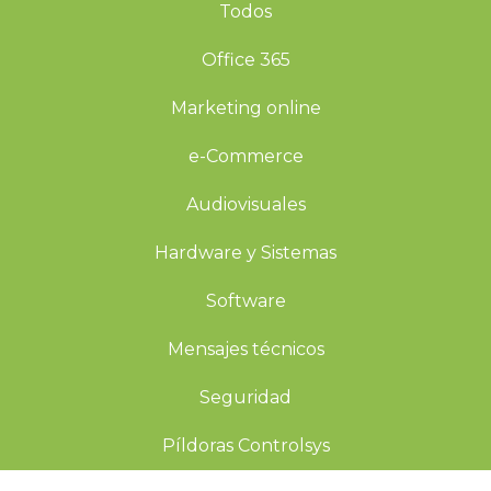
Todos
Office 365
Marketing online
e-Commerce
Audiovisuales
Hardware y Sistemas
Software
Mensajes técnicos
Seguridad
Píldoras Controlsys