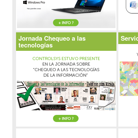
Jornada Chequeo a las
Servi
tecnologías