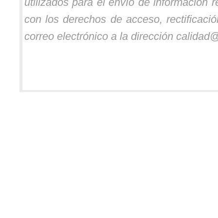
utilizados para el envío de información 
con los derechos de acceso, rectificaci
correo electrónico a la dirección calidad