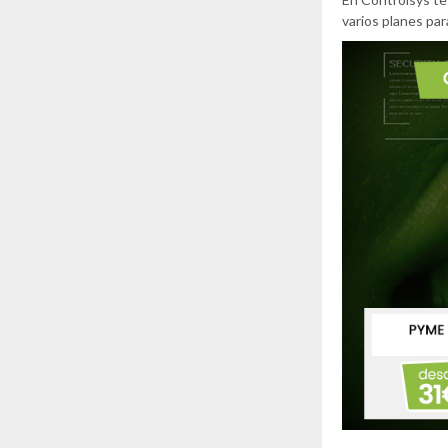
varios planes par