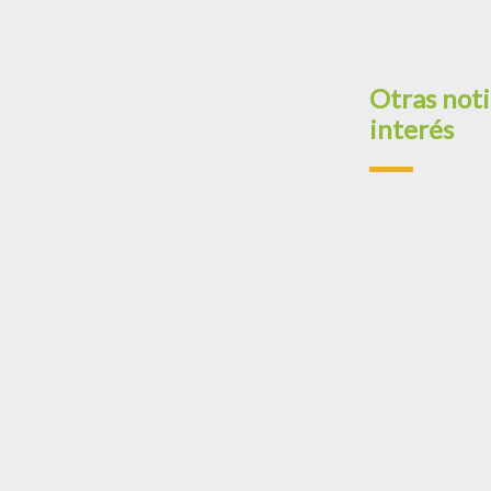
Otras noti
interés