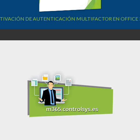
TIVACIÓN DE AUTENTICACIÓN MULTIFACTOR EN OFFICE 