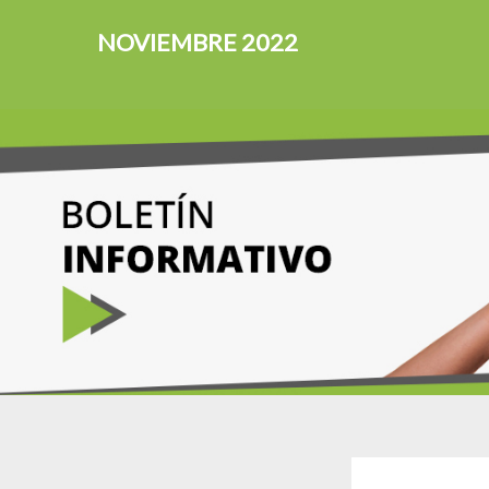
NOVIEMBRE 2022