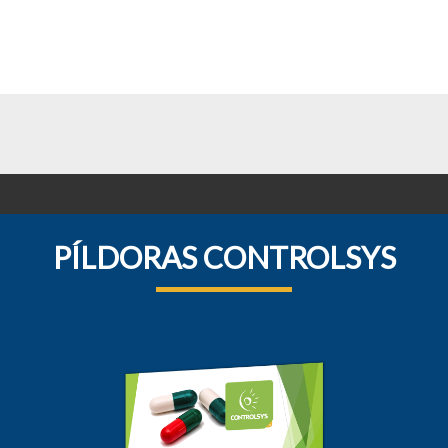
PÍLDORAS CONTROLSYS