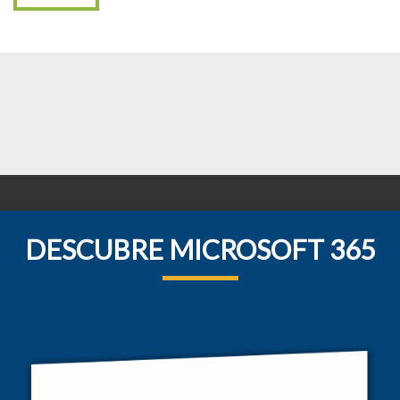
DESCUBRE MICROSOFT 365