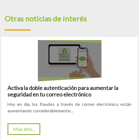
Otras noticias de interés
Activa la doble autenticación para aumentar la
seguridad en tu correo electrónico
Hoy en día, los fraudes a través de correo electrónico están
aumentando considerablemente...
Más info...