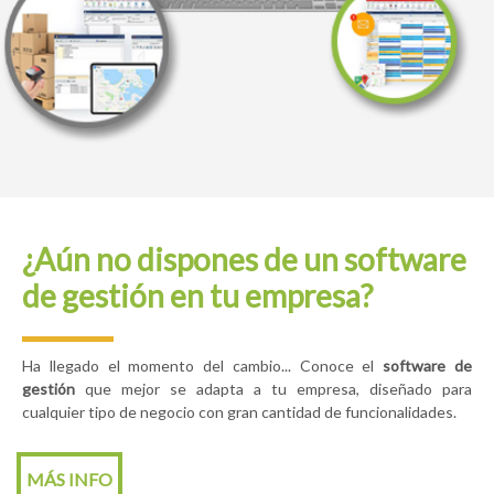
¿Aún no dispones de un software
de gestión en tu empresa?
Ha llegado el momento del cambio... Conoce el
software de
gestión
que mejor se adapta a tu empresa, diseñado para
cualquier tipo de negocio con gran cantidad de funcionalidades.
MÁS INFO