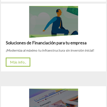
Soluciones de Financiación para tu empresa
¡Moderniza al máximo tu infraestructura sin inversión inicial!
Más info..