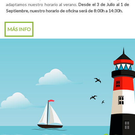
adaptamos nuestro horario al verano.
Desde el 3 de Julio al 1 de
Septiembre, nuestro horario de oficina será de 8:00h a 14:30h.
MÁS INFO