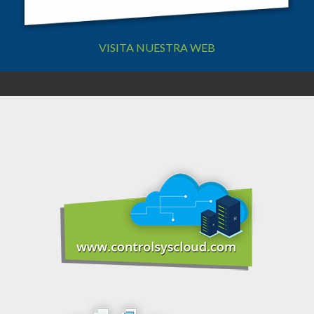
VISITA NUESTRA WEB