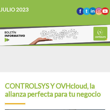
JULIO 2023
CONTROLSYS Y OVHcloud, la
alianza perfecta para tu negocio