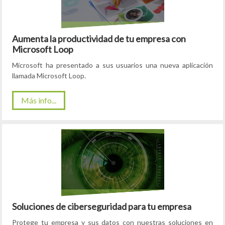
Aumenta la productividad de tu empresa con
Microsoft Loop
Microsoft ha presentado a sus usuarios una nueva aplicación
llamada Microsoft Loop.
Más info...
Soluciones de ciberseguridad para tu empresa
Protege tu empresa y sus datos con nuestras soluciones en