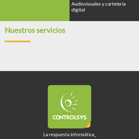
Audiovisuales y cartelería
digital
Nuestros servicios
La respuesta informática_