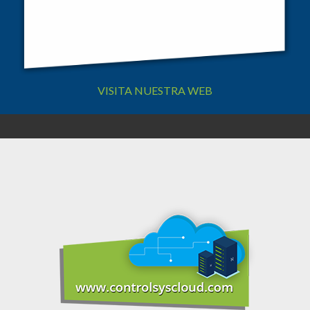
VISITA NUESTRA WEB