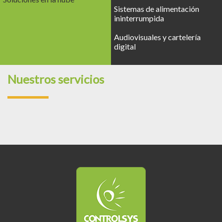
Sistemas de alimentación
ininterrumpida
Audiovisuales y cartelería
digital
Nuestros servicios