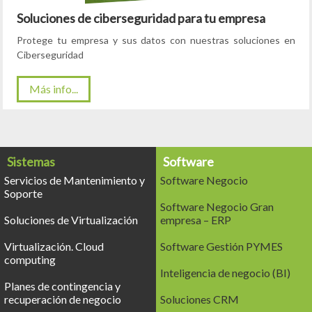
Soluciones de ciberseguridad para tu empresa
Protege tu empresa y sus datos con nuestras soluciones en
Ciberseguridad
Más info...
Sistemas
Software
Servicios de Mantenimiento y
Software Negocio
Soporte
Software Negocio Gran
Soluciones de Virtualización
empresa – ERP
Virtualización. Cloud
Software Gestión PYMES
computing
Inteligencia de negocio (BI)
Planes de contingencia y
recuperación de negocio
Soluciones CRM