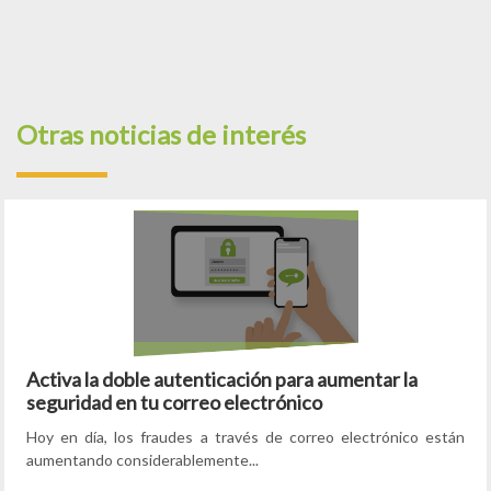
Otras noticias de interés
Activa la doble autenticación para aumentar la
seguridad en tu correo electrónico
Hoy en día, los fraudes a través de correo electrónico están
aumentando considerablemente...