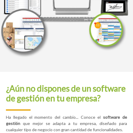
¿Aún no dispones de un software
de gestión en tu empresa?
Ha llegado el momento del cambio... Conoce el
software de
gestión
que mejor se adapta a tu empresa, diseñado para
cualquier tipo de negocio con gran cantidad de funcionalidades.