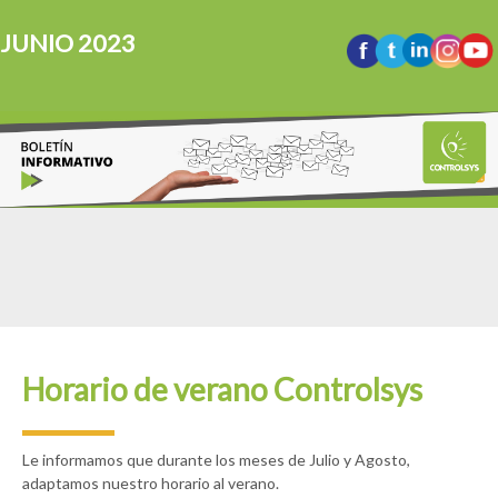
JUNIO 2023
Horario de verano Controlsys
Le informamos que durante los meses de Julio y Agosto,
adaptamos nuestro horario al verano.