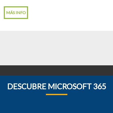
MÁS INFO
DESCUBRE MICROSOFT 365