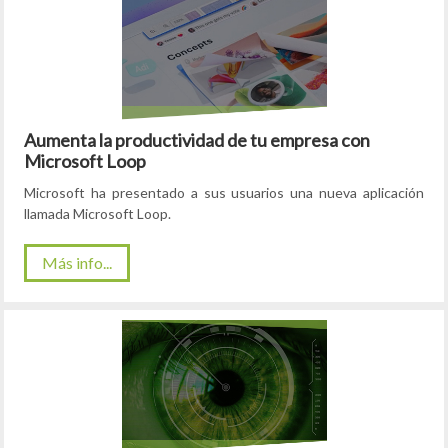
Aumenta la productividad de tu empresa con
Microsoft Loop
Microsoft ha presentado a sus usuarios una nueva aplicación
llamada Microsoft Loop.
Más info...