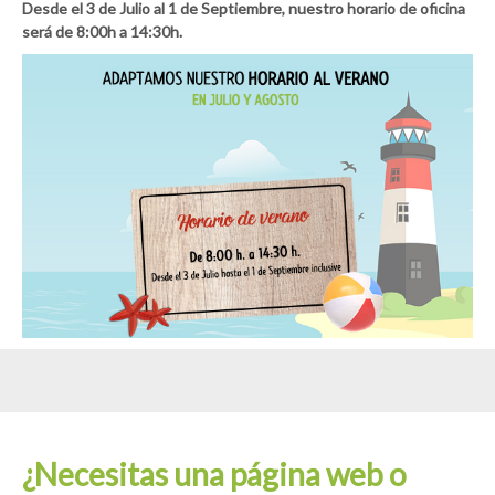
Desde el 3 de Julio al 1 de Septiembre, nuestro horario de oficina
será de
8:00h a 14:30h.
¿Necesitas una página web o