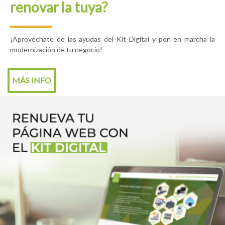
renovar la tuya?
¡Aprovéchate de las ayudas del Kit Digital y pon en marcha la
modernización de tu negocio!
MÁS INFO