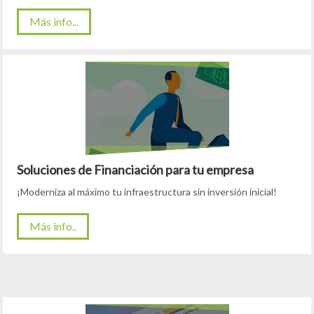
Más info...
Soluciones de Financiación para tu empresa
¡Moderniza al máximo tu infraestructura sin inversión inicial!
Más info..