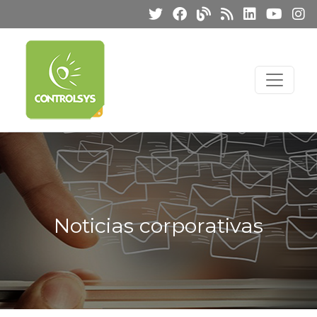
Noticias corporativas