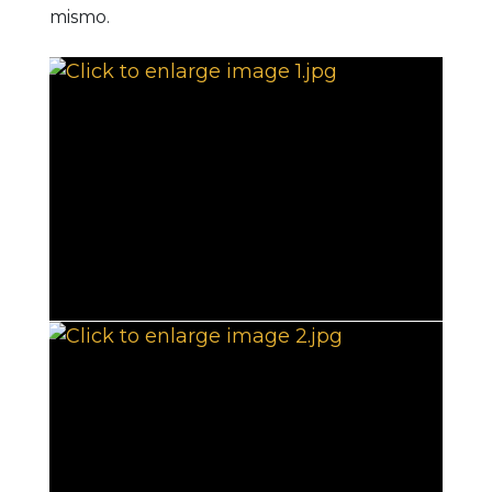
mismo.