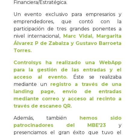
Financiera/Estratégica.
Un evento exclusivo para empresarios y
emprendedores, que contó con la
participación de tres grandes ponentes a
nivel internacional,
Marc Vidal, Margarita
Álvarez P de Zabalza y Gustavo Barroeta
Torres.
Controlsys
ha realizado una WebApp
para la gestión de las entradas y el
acceso al evento.
Éste se realizaba
mediante un
registro a través de una
landing page, envío de entradas
mediante correo y acceso al recinto a
través de escaneo QR.
Además, también
hemos sido
patrocinadores del MBE'23
y
presenciamos el gran éxito que tuvo el