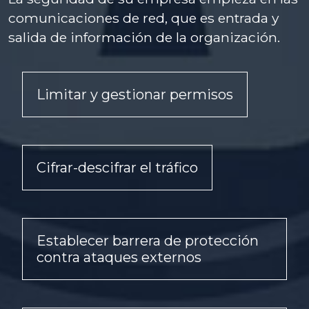
comunicaciones de red, que es entrada y
salida de información de la organización.
Limitar y gestionar permisos
Cifrar-descifrar el tráfico
Establecer barrera de protección
contra ataques externos