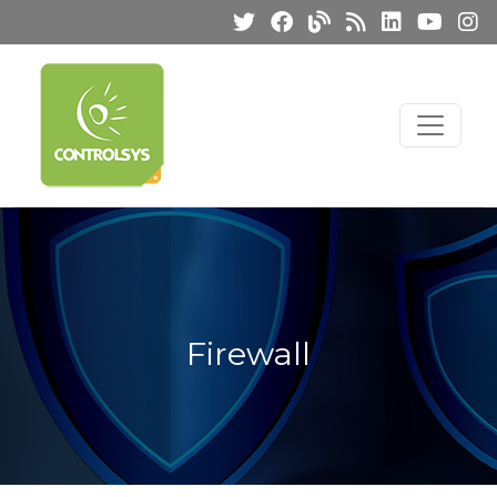
Firewall