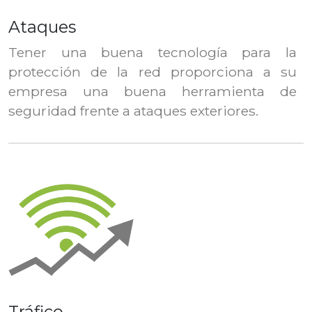
Ataques
Tener una buena tecnología para la
protección de la red proporciona a su
empresa una buena herramienta de
seguridad frente a ataques exteriores.
Tráfico