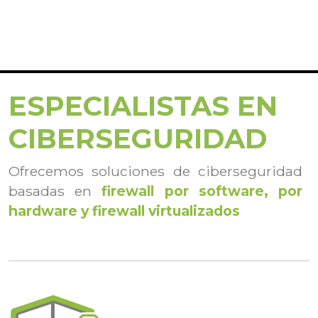
ESPECIALISTAS EN
CIBERSEGURIDAD
Ofrecemos soluciones de ciberseguridad
basadas en
firewall por software, por
hardware y firewall virtualizados