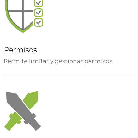
Permisos
Permite limitar y gestionar permisos.