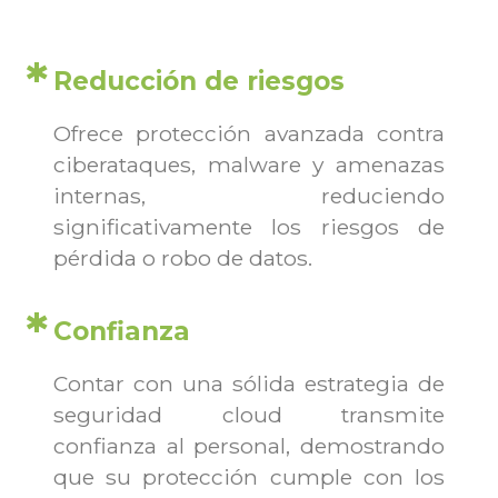
Reducción de riesgos
Ofrece protección avanzada contra
ciberataques, malware y amenazas
internas, reduciendo
significativamente los riesgos de
pérdida o robo de datos.
Confianza
Contar con una sólida estrategia de
seguridad cloud transmite
confianza al personal, demostrando
que su protección cumple con los