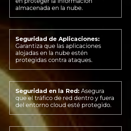
en proteger la información
almacenada en la nube.
Seguridad de Aplicaciones:
Garantiza que las aplicaciones
alojadas en la nube estén
protegidas contra ataques.
Seguridad en la Red:
Asegura
que el tráfico de red dentro y fuera
del entorno cloud esté protegido.