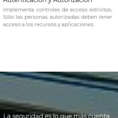
Implementa controles de acceso estrictos.
Sólo las personas autorizadas deben tener
acceso a los recursos y aplicaciones.
La seguridad es lo que más cuenta