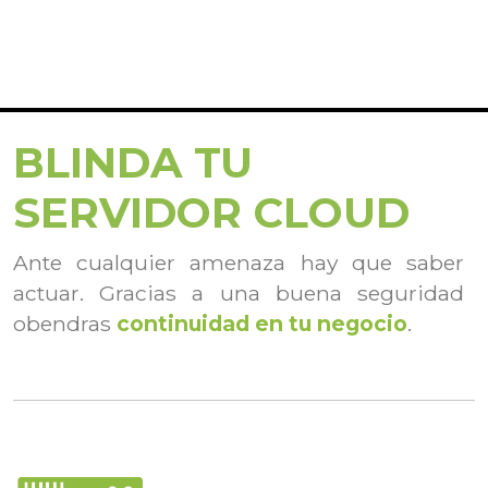
BLINDA TU
SERVIDOR CLOUD
Ante cualquier amenaza hay que saber
actuar. Gracias a una buena seguridad
obendras
continuidad en tu negocio
.