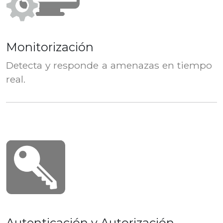
Monitorización
Detecta y responde a amenazas en tiempo
real.
Autenticación y Autorización