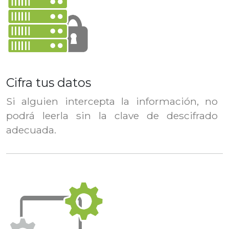
Cifra tus datos
Si alguien intercepta la información, no
podrá leerla sin la clave de descifrado
adecuada.