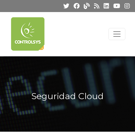
Seguridad Cloud