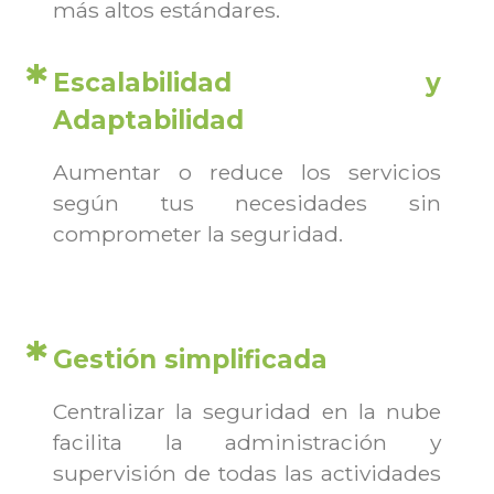
más altos estándares.
Escalabilidad y
Adaptabilidad
Aumentar o reduce los servicios
según tus necesidades sin
comprometer la seguridad.
Gestión simplificada
Centralizar la seguridad en la nube
facilita la administración y
supervisión de todas las actividades