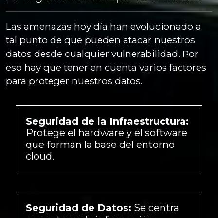
Las amenazas hoy día han evolucionado a
tal punto de que pueden atacar nuestros
datos desde cualquier vulnerabilidad. Por
eso hay que tener en cuenta varios factores
para proteger nuestros datos.
Seguridad de la Infraestructura:
Protege el hardware y el software
que forman la base del entorno
cloud.
Seguridad de Datos:
Se centra