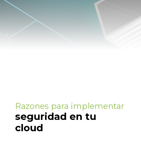
Razones para implementar
seguridad en tu
cloud