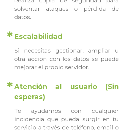
Realiza copia de seguridad para
solventar ataques o pérdida de
datos.
Escalabilidad
Si necesitas gestionar, ampliar u
otra acción con los datos se puede
mejorar el propio servidor.
Atención al usuario (Sin
esperas)
Te ayudamos con cualquier
incidencia que pueda surgir en tu
servicio a través de teléfono, email o