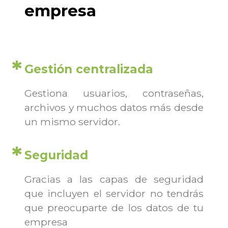
empresa
Gestión centralizada
Gestiona usuarios, contraseñas,
archivos y muchos datos más desde
un mismo servidor.
Seguridad
Gracias a las capas de seguridad
que incluyen el servidor no tendrás
que preocuparte de los datos de tu
empresa