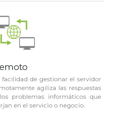
emoto
 facilidad de gestionar el servidor
motamente agiliza las respuestas
los problemas informáticos que
rjan en el servicio o negocio.