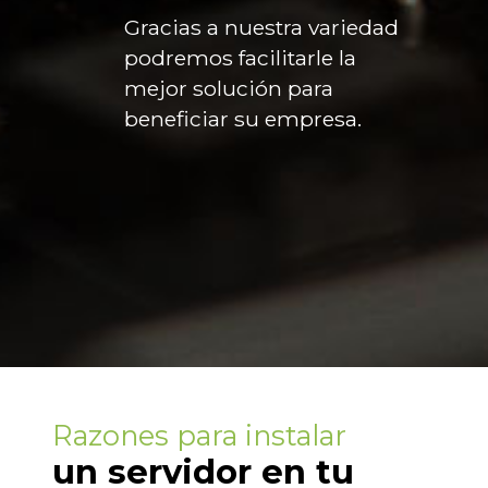
Gracias a nuestra variedad
podremos facilitarle la
mejor solución para
beneficiar su empresa.
Razones para instalar
un servidor en tu