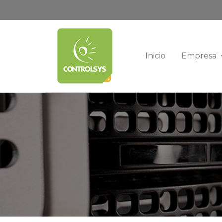
Inicio
Empresa