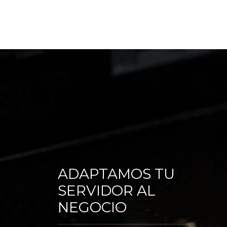
ADAPTAMOS TU
SERVIDOR AL
NEGOCIO