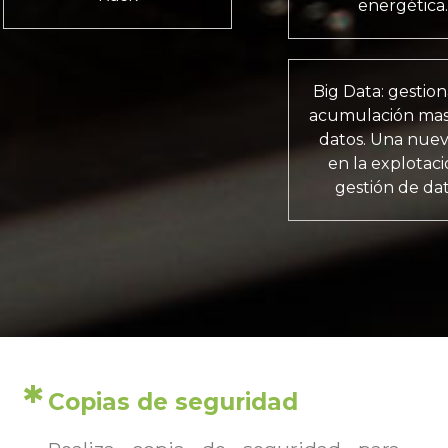
energética.
Big Data: gestio
acumulación mas
datos. Una nuev
en la explotaci
gestión de dat
Copias de seguridad