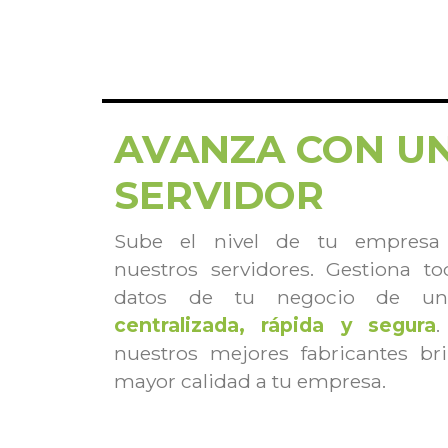
AVANZA CON U
SERVIDOR
Sube el nivel de tu empresa 
nuestros servidores. Gestiona t
datos de tu negocio de u
centralizada, rápida y segura
.
nuestros mejores fabricantes br
mayor calidad a tu empresa.