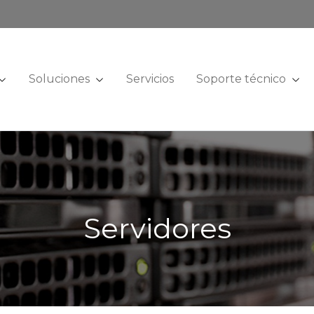
Soluciones
Servicios
Soporte técnico
Servidores