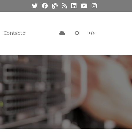
Contacto