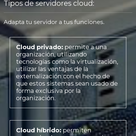
Tipos de servidores cloud:
Adapta tu servidor a tus funciones.
Cloud privado:
permite a una
organización, utilizando
tecnologías como la virtualización,
utilizar las ventajas de la
externalización con el hecho de
que estos sistemas sean usado de
forma exclusiva por la
organización.
Cloud híbrido:
permiten