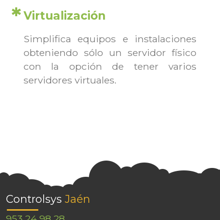
Virtualización
Simplifica equipos e instalaciones
obteniendo sólo un servidor físico
con la opción de tener varios
servidores virtuales.
Controlsys
Jaén
953 24 98 28