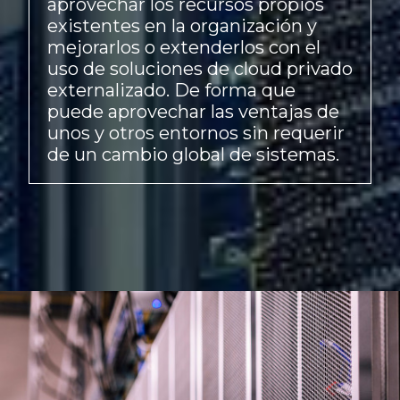
aprovechar los recursos propios
existentes en la organización y
mejorarlos o extenderlos con el
uso de soluciones de cloud privado
externalizado. De forma que
puede aprovechar las ventajas de
unos y otros entornos sin requerir
de un cambio global de sistemas.