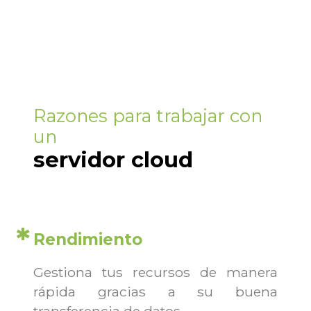
Razones para trabajar con
un
servidor cloud
Rendimiento
Gestiona tus recursos de manera
rápida gracias a su buena
transferencia de datos.