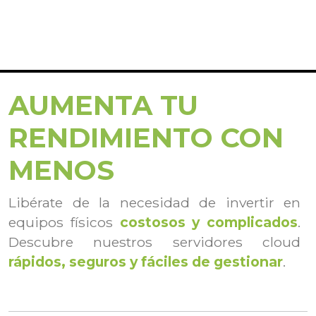
AUMENTA TU
RENDIMIENTO CON
MENOS
Libérate de la necesidad de invertir en
equipos físicos
costosos y complicados
.
Descubre nuestros servidores cloud
rápidos, seguros y fáciles de gestionar
.