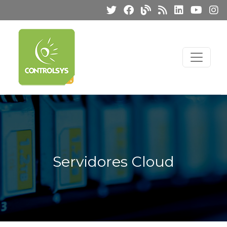
Servidores Cloud