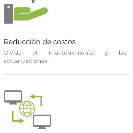
Reducción de costos
Olvida el mantenimiento y las
actualizaciones.