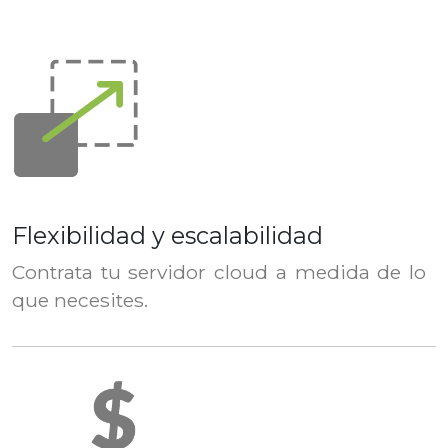
Flexibilidad y escalabilidad
Contrata tu servidor cloud a medida de lo
que necesites.