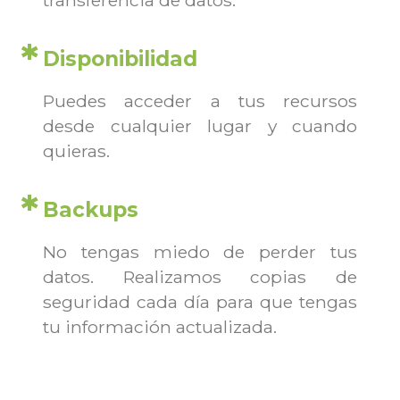
Disponibilidad
Puedes acceder a tus recursos
desde cualquier lugar y cuando
quieras.
Backups
No tengas miedo de perder tus
datos. Realizamos copias de
seguridad cada día para que tengas
tu información actualizada.