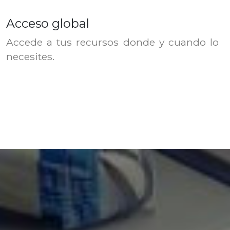
Acceso global
Accede a tus recursos donde y cuando lo
necesites.