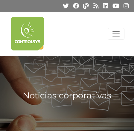
Noticias corporativas