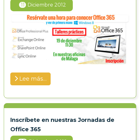
11
Diciembre 2012
Lee más…
Inscríbete en nuestras Jornadas de
Office 365