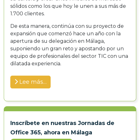
sólidos como los que hoy le unen a sus más de
1.700 clientes.
De esta manera, continúa con su proyecto de
expansión que comenzó hace un año con la
apertura de su delegación en Málaga,
suponiendo un gran reto y apostando por un
equipo de profesionales del sector TIC con una
dilatada experiencia.
Lee más…
Inscríbete en nuestras Jornadas de
Office 365, ahora en Málaga