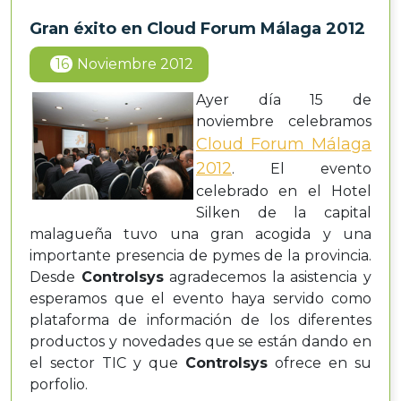
Gran éxito en Cloud Forum Málaga 2012
16
Noviembre 2012
Ayer día 15 de
noviembre celebramos
Cloud Forum Málaga
2012
. El evento
celebrado en el Hotel
Silken de la capital
malagueña tuvo una gran acogida y una
importante presencia de pymes de la provincia.
Desde
Controlsys
agradecemos la asistencia y
esperamos que el evento haya servido como
plataforma de información de los diferentes
productos y novedades que se están dando en
el sector TIC y que
Controlsys
ofrece en su
porfolio.