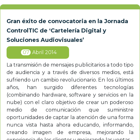
Gran éxito de convocatoria en la Jornada
ControlTIC de ‘Cartelería Digital y
Soluciones Audiovisuales’
07
Abril 2014
La transmisión de mensajes publicitarios a todo tipo
de audiencia y a través de diversos medios, está
sufriendo un cambio revolucionario. En los últimos
años, han surgido diferentes tecnologías
(combinando hardware, software y servicios en la
nube) con el claro objetivo de crear un poderoso
medio de comunicación que suministre
oportunidades de captar la atención de una forma
nunca vista hasta ahora educando, informando,
creando imagen de empresa, mejorando la
experiencia de los clientes y mejorando las ventas.