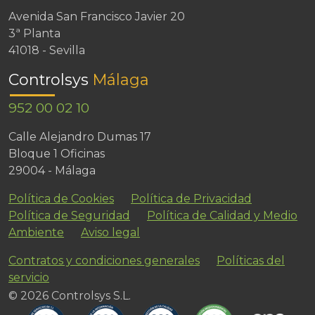
Avenida San Francisco Javier 20
3ª Planta
41018 - Sevilla
Controlsys
Málaga
952 00 02 10
Calle Alejandro Dumas 17
Bloque 1 Oficinas
29004 - Málaga
Política de Cookies
Política de Privacidad
Política de Seguridad
Política de Calidad y Medio
Ambiente
Aviso legal
Contratos y condiciones generales
Políticas del
servicio
© 2026 Controlsys S.L.