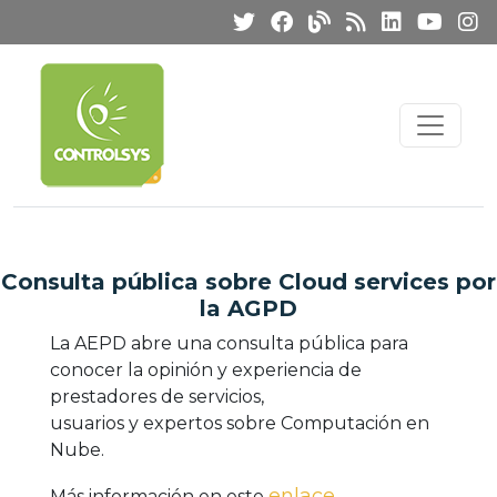
Consulta pública sobre Cloud services por
la AGPD
La AEPD abre una consulta pública para
conocer la opinión y experiencia de
prestadores de servicios,
usuarios y expertos sobre Computación en
Nube.
enlace
Más información en este
.