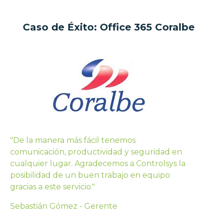
Caso de Éxito: Office 365 Coralbe
"De la manera más fácil tenemos
comunicación, productividad y seguridad en
cualquier lugar. Agradecemos a Controlsys la
posibilidad de un buen trabajo en equipo
gracias a este servicio."
Sebastián Gómez - Gerente