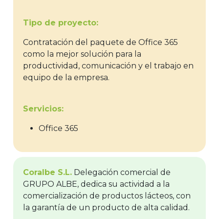
Tipo de proyecto:
Contratación del paquete de Office 365
como la mejor solución para la
productividad, comunicación y el trabajo en
equipo de la empresa.
Servicios:
Office 365
Coralbe S.L.
Delegación comercial de
GRUPO ALBE, dedica su actividad a la
comercialización de productos lácteos, con
la garantía de un producto de alta calidad.