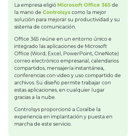
La empresa eligió
Microsoft Office 365
de
la mano de
Controlsys
como la mejor
solución para mejorar su productividad y su
sistema de comunicación.
Office 365 reúne en un entorno único e
integrado las aplicaciones de Microsoft
Office (Word, Excel, PowerPoint, OneNote)
correo electrónico empresarial, calendarios
compartidos, mensajería instantánea,
conferencias con video y uso compartido de
archivos. Su diseño permite trabajar con
estas aplicaciones, en cualquier lugar
gracias a la nube.
Controlsys proporcionó a Coralbe la
experiencia en implantación y puesta en
marcha de este servicio.