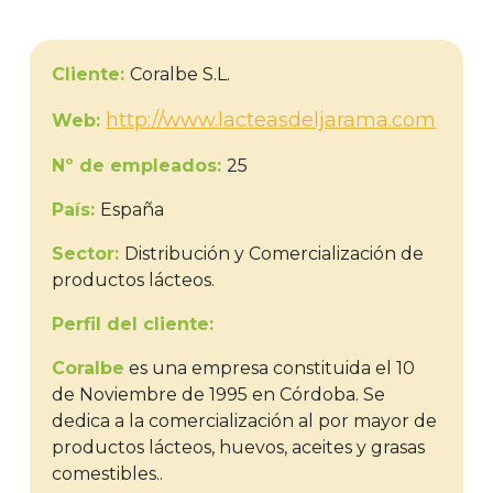
Cliente:
Coralbe S.L.
http://www.lacteasdeljarama.com
Web:
Nº de empleados:
25
País:
España
Sector:
Distribución y Comercialización de
productos lácteos.
Perfil del cliente:
Coralbe
es una empresa constituida el 10
de Noviembre de 1995 en Córdoba. Se
dedica a la comercialización al por mayor de
productos lácteos, huevos, aceites y grasas
comestibles..