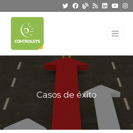
Casos de éxito