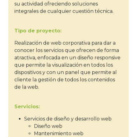
su actividad ofreciendo soluciones
integrales de cualquier cuestión técnica.
Tipo de proyecto:
Realización de web corporativa para dar a
conocer los servicios que ofrecen de forma
atractiva, enfocada en un diseño responsive
que permite la visualización en todos los
dispositivos y con un panel que permite al
cliente la gestión de todos los contenidos
de la web.
Servicios:
Servicios de diseño y desarrollo web
Diseño web
Mantenimiento web