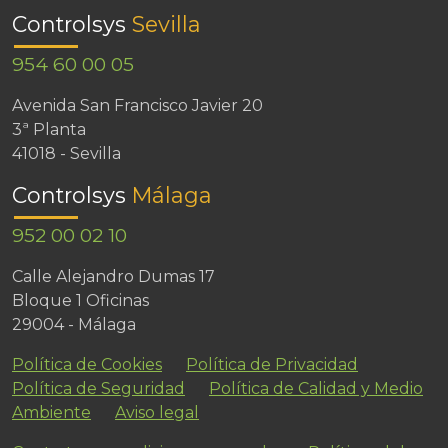
Controlsys
Sevilla
954 60 00 05
Avenida San Francisco Javier 20
3ª Planta
41018 - Sevilla
Controlsys
Málaga
952 00 02 10
Calle Alejandro Dumas 17
Bloque 1 Oficinas
29004 - Málaga
Política de Cookies
Política de Privacidad
Política de Seguridad
Política de Calidad y Medio
Ambiente
Aviso legal