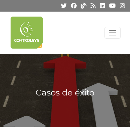
Casos de éxito