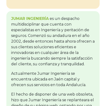
JUMAR INGENIERÍA
es un despacho
multidisciplinar que cuenta con
especialistas en Ingeniería y peritación de
seguros. Comenzó su andadura en el año
2002, desde entonces hasta ahora ofrecen a
sus clientes soluciones eficientes e
innovadoras en cualquier área de la
ingeniería buscando siempre la satisfacción
del cliente, su confianza y tranquilidad.
Actualmente Jumar Ingeniería se
encuentra ubicada en Jaén capital y
ofrecen sus servicios en toda Andalucía.
El hecho de disponer de una web obsoleta,
hizo que Jumar Ingeniería se replanteara el
diseño de su página web, optando por una