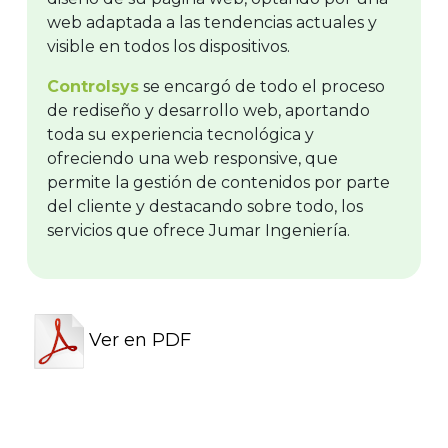
web adaptada a las tendencias actuales y
visible en todos los dispositivos.
Controlsys
se encargó de todo el proceso
de rediseño y desarrollo web, aportando
toda su experiencia tecnológica y
ofreciendo una web responsive, que
permite la gestión de contenidos por parte
del cliente y destacando sobre todo, los
servicios que ofrece Jumar Ingeniería.
Ver en PDF