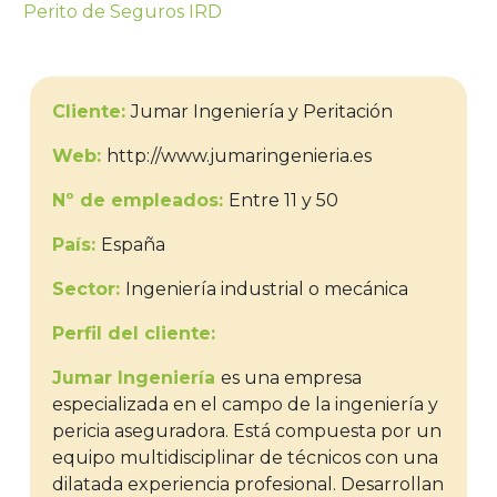
Perito de Seguros IRD
Cliente:
Jumar Ingeniería y Peritación
Web:
http://www.jumaringenieria.es
Nº de empleados:
Entre 11 y 50
País:
España
Sector:
Ingeniería industrial o mecánica
Perfil del cliente:
Jumar Ingeniería
es una empresa
especializada en el campo de la ingeniería y
pericia aseguradora. Está compuesta por un
equipo multidisciplinar de técnicos con una
dilatada experiencia profesional. Desarrollan