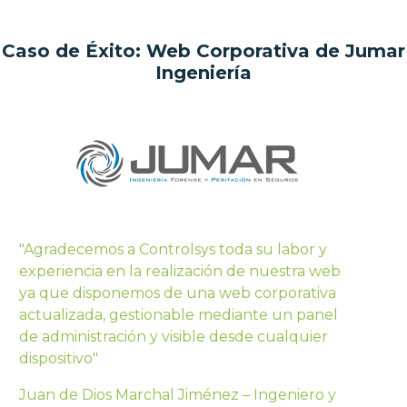
Caso de Éxito: Web Corporativa de Jumar
Ingeniería
"Agradecemos a Controlsys toda su labor y
experiencia en la realización de nuestra web
ya que disponemos de una web corporativa
actualizada, gestionable mediante un panel
de administración y visible desde cualquier
dispositivo"
Juan de Dios Marchal Jiménez – Ingeniero y