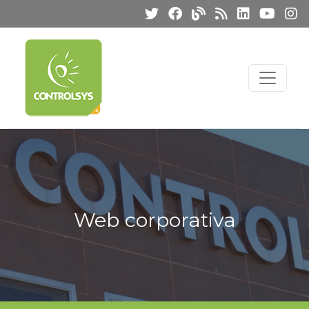
Web corporativa