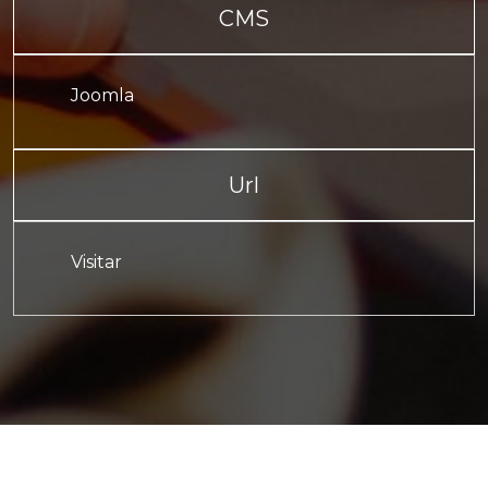
CMS
Joomla
Url
Visitar