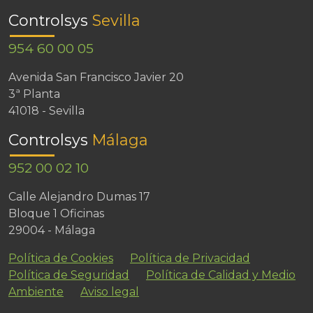
Controlsys
Sevilla
954 60 00 05
Avenida San Francisco Javier 20
3ª Planta
41018 - Sevilla
Controlsys
Málaga
952 00 02 10
Calle Alejandro Dumas 17
Bloque 1 Oficinas
29004 - Málaga
Política de Cookies
Política de Privacidad
Política de Seguridad
Política de Calidad y Medio
Ambiente
Aviso legal