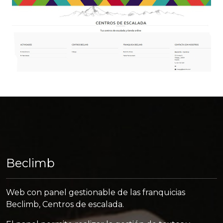
Beclimb
Web con panel gestionable de las franquicias
Beclimb, Centros de escalada.