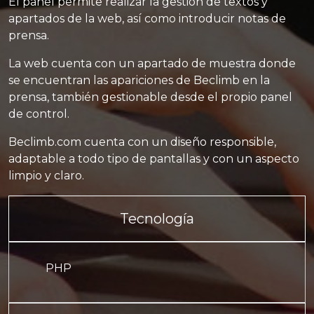
El panel permite realizar la gestión de textos y
apartados de la web, así como introducir notas de
prensa.
La web cuenta con un apartado de muestra donde
se encuentran las apariciones de Beclimb en la
prensa, también gestionable desde el propio panel
de control.
Beclimb.com cuenta con un diseño responsible,
adaptable a todo tipo de pantallas y con un aspecto
limpio y claro.
Tecnología
PHP