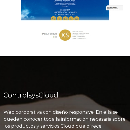
ControlsysCloud
Web corporativa con diseño responsive. En ella se
pueden conocer toda la información necesaria sobre
los productos y servicios Cloud que ofrece