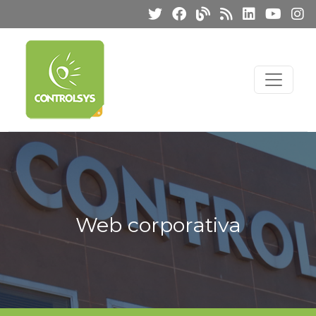
Web corporativa