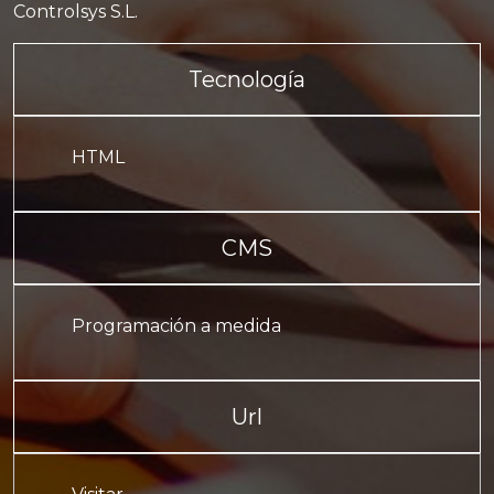
Controlsys S.L.
Tecnología
HTML
CMS
Programación a medida
Url