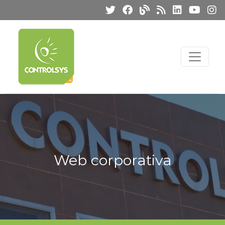
Web corporativa