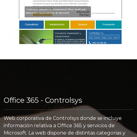
Office 365 - Controlsys
Web corporativa de Controlsys donde se incluye
información relativa a Office 365 y servicios de
Microsoft. La web dispone de distintas categorias y