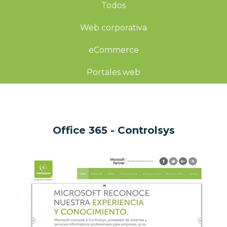
Todos
Web corporativa
eCommerce
Portales web
Office 365 - Controlsys