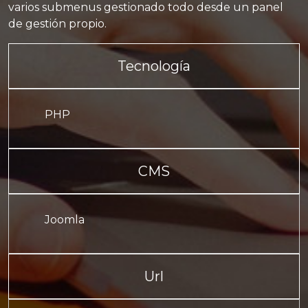
varios submenus gestionado todo desde un panel
de gestión propio.
Tecnología
PHP
CMS
Joomla
Url