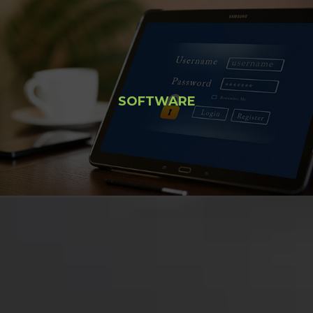
SOFTWARE