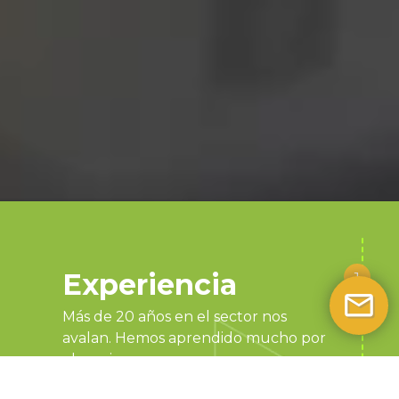
Experiencia
Más de 20 años en el sector nos
avalan. Hemos aprendido mucho por
el camino