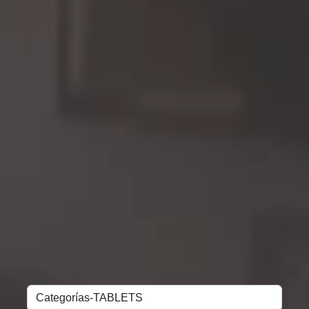
Buscar