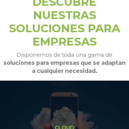
DESCUBRE
NUESTRAS
SOLUCIONES PARA
EMPRESAS
Disponemos de toda una gama de
soluciones para empresas que se adaptan
a cualquier necesidad.
CLOUD