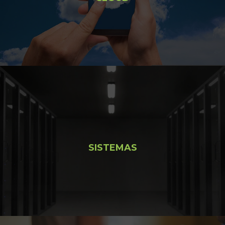
SISTEMAS