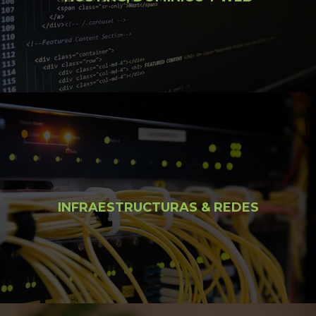
INFRAESTRUCTURAS & REDES