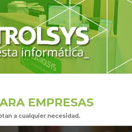
PARA EMPRESAS
tan a cualquier necesidad.