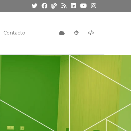
Contacto