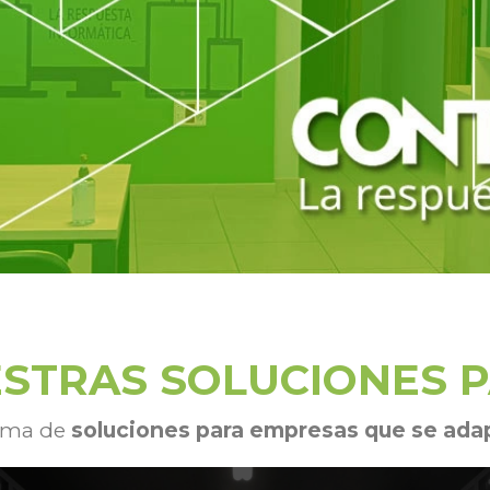
STRAS SOLUCIONES 
ama de
soluciones para empresas que se adap