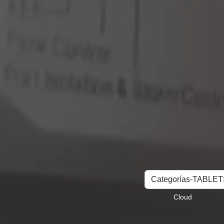
Buscar
Cloud