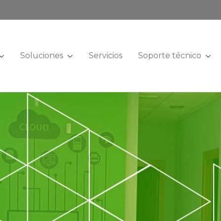
Soluciones
Servicios
Soporte técnico