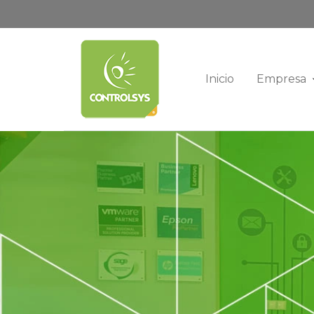
Inicio
Empresa