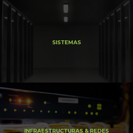
SISTEMAS
INFRAESTRUCTURAS & REDES