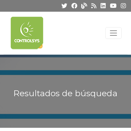
Resultados de búsqueda