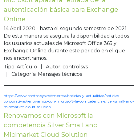
autenticación básica para Exchange
Online
14 Abril 2020
hasta el segundo semestre de 2021.
De esta manera se asegura la disponibilidad a todos
los usuarios actuales de Microsoft Office 365 y
Exchange Online durante este periodo en el que
nos encontramos.
Tipo:
Artículo
Autor:
controlsys
Categoría:
Mensajes técnicos
https://www.controlsys.es/empresa/noticias-y-actualidad/noticias-
corporativas/renovamos-con-microsoft-la-competencia-silver-small-and-
midmarket-cloud-solution
Renovamos con Microsoft la
competencia Silver Small and
Midmarket Cloud Solution