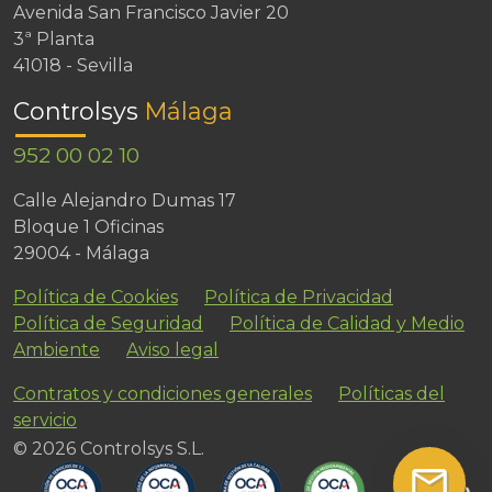
Avenida San Francisco Javier 20
3ª Planta
41018 - Sevilla
Controlsys
Málaga
952 00 02 10
Calle Alejandro Dumas 17
Bloque 1 Oficinas
29004 - Málaga
Política de Cookies
Política de Privacidad
Política de Seguridad
Política de Calidad y Medio
Ambiente
Aviso legal
Contratos y condiciones generales
Políticas del
servicio
© 2026 Controlsys S.L.