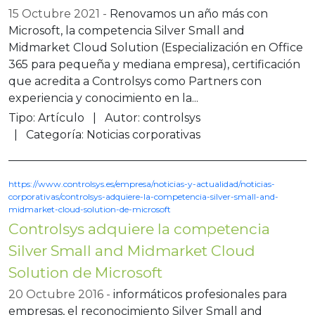
15 Octubre 2021
Renovamos un año más con
Microsoft, la competencia Silver Small and
Midmarket Cloud Solution (Especialización en Office
365 para pequeña y mediana empresa), certificación
que acredita a Controlsys como Partners con
experiencia y conocimiento en la...
Tipo:
Artículo
Autor:
controlsys
Categoría:
Noticias corporativas
https://www.controlsys.es/empresa/noticias-y-actualidad/noticias-
corporativas/controlsys-adquiere-la-competencia-silver-small-and-
midmarket-cloud-solution-de-microsoft
Controlsys adquiere la competencia
Silver Small and Midmarket Cloud
Solution de Microsoft
20 Octubre 2016
informáticos profesionales para
empresas, el reconocimiento Silver Small and