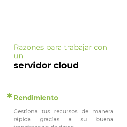
Razones para trabajar con
un
servidor cloud
Rendimiento
Gestiona tus recursos de manera
rápida gracias a su buena
transferencia de datos.