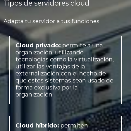
Tipos de servidores cloud:
Adapta tu servidor a tus funciones.
Cloud privado:
permite a una
organización, utilizando
tecnologías como la virtualización,
utilizar las ventajas de la
externalización con el hecho de
que estos sistemas sean usado de
forma exclusiva por la
organización.
Cloud híbrido:
permiten