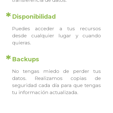
Disponibilidad
Puedes acceder a tus recursos
desde cualquier lugar y cuando
quieras.
Backups
No tengas miedo de perder tus
datos. Realizamos copias de
seguridad cada día para que tengas
tu información actualizada.