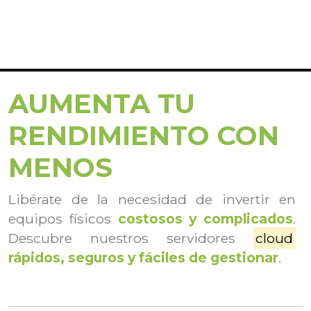
AUMENTA TU
RENDIMIENTO CON
MENOS
Libérate de la necesidad de invertir en
equipos físicos
costosos y complicados
.
Descubre nuestros servidores
cloud
rápidos, seguros y fáciles de gestionar
.