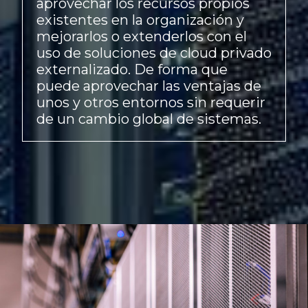
aprovechar los recursos propios
existentes en la organización y
mejorarlos o extenderlos con el
uso de soluciones de cloud privado
externalizado. De forma que
puede aprovechar las ventajas de
unos y otros entornos sin requerir
de un cambio global de sistemas.