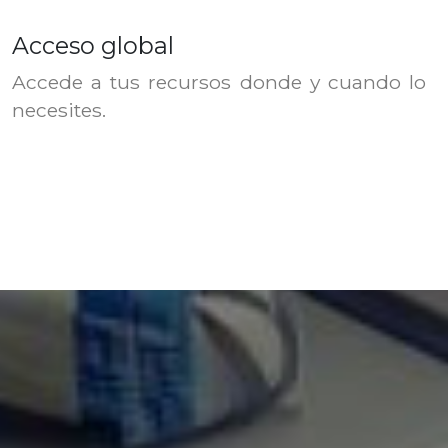
Acceso global
Accede a tus recursos donde y cuando lo
necesites.