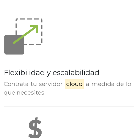
Flexibilidad y escalabilidad
Contrata tu servidor
cloud
a medida de lo
que necesites.