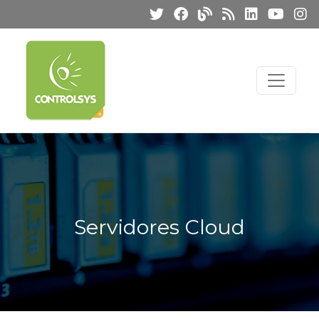
Servidores Cloud