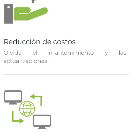
Reducción de costos
Olvida el mantenimiento y las
actualizaciones.