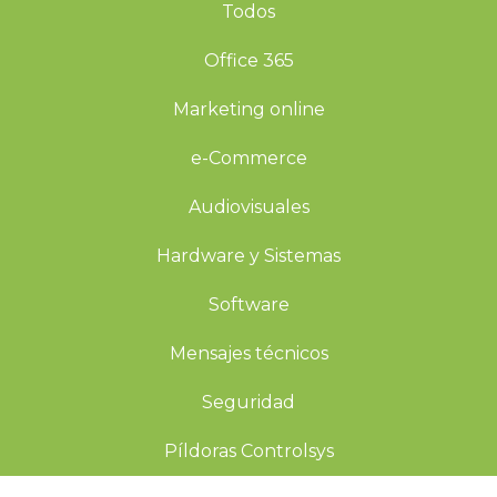
Todos
Office 365
Marketing online
e-Commerce
Audiovisuales
Hardware y Sistemas
Software
Mensajes técnicos
Seguridad
Píldoras Controlsys