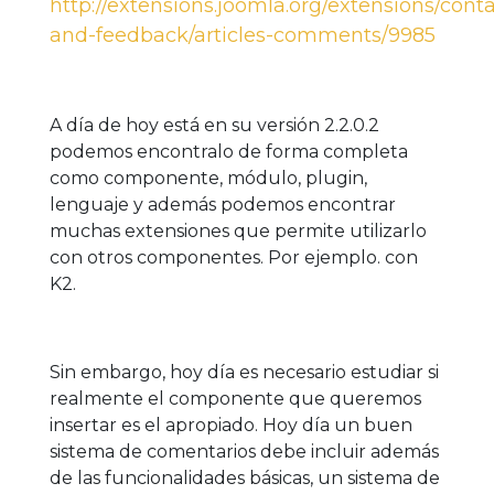
http://extensions.joomla.org/extensions/conta
and-feedback/articles-comments/9985
A día de hoy está en su versión 2.2.0.2
podemos encontralo de forma completa
como componente, módulo, plugin,
lenguaje y además podemos encontrar
muchas extensiones que permite utilizarlo
con otros componentes. Por ejemplo. con
K2.
Sin embargo, hoy día es necesario estudiar si
realmente el componente que queremos
insertar es el apropiado. Hoy día un buen
sistema de comentarios debe incluir además
de las funcionalidades básicas, un sistema de