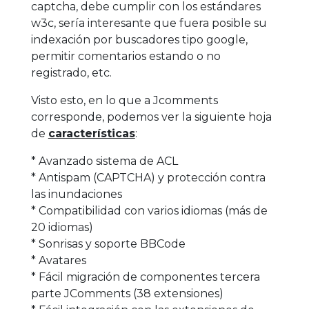
captcha, debe cumplir con los estándares
w3c, sería interesante que fuera posible su
indexación por buscadores tipo google,
permitir comentarios estando o no
registrado, etc.
Visto esto, en lo que a Jcomments
corresponde, podemos ver la siguiente hoja
de
características
:
* Avanzado sistema de ACL
* Antispam (CAPTCHA) y protección contra
las inundaciones
* Compatibilidad con varios idiomas (más de
20 idiomas)
* Sonrisas y soporte BBCode
* Avatares
* Fácil migración de componentes tercera
parte JComments (38 extensiones)