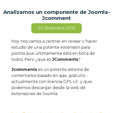
Analizamos un componente de Joomla-
Jcomment
03
Diciembre 2010
Hoy nos vamos a centrar en revisar o hacer
estudio de una potente extensión para
joomla que últimamente está en boca de
todos. Pero ¿que es
JComments
?
Jcomments
es un potente sistema de
comentarios basado en ajax, gratuíto -
actualmente con licencia GPL v2- y que
podemos descargar desde la web de
extensiones de Joomla.