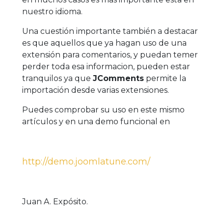
nuestro idioma.
Una cuestión importante también a destacar
es que aquellos que ya hagan uso de una
extensión para comentarios, y puedan temer
perder toda esa informacion, pueden estar
tranquilos ya que
JComments
permite la
importación desde varias extensiones.
Puedes comprobar su uso en este mismo
artículos y en una demo funcional en
http://demo.joomlatune.com/
Juan A. Expósito.