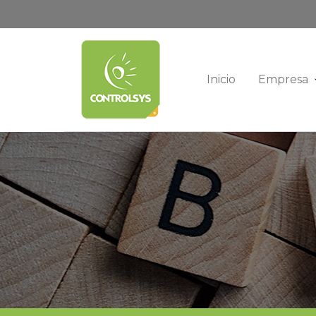
Inicio
Empresa