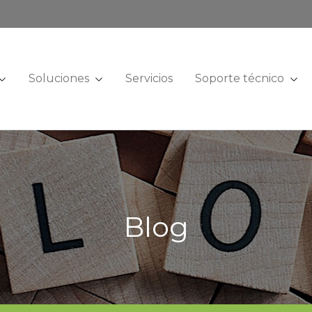
Soluciones
Servicios
Soporte técnico
Blog