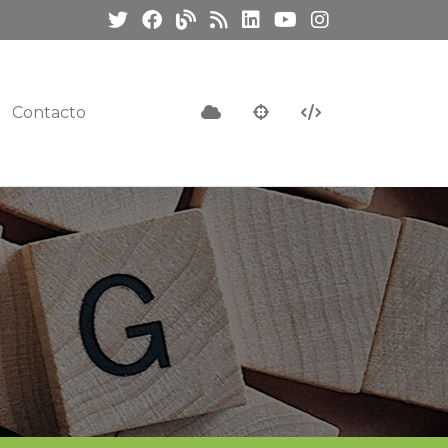
Contacto