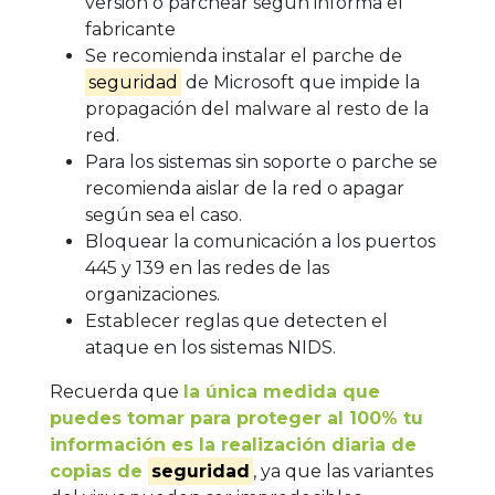
versión o parchear según informa el
fabricante
Se recomienda instalar el parche de
seguridad
de Microsoft que impide la
propagación del malware al resto de la
red.
Para los sistemas sin soporte o parche se
recomienda aislar de la red o apagar
según sea el caso.
Bloquear la comunicación a los puertos
445 y 139 en las redes de las
organizaciones.
Establecer reglas que detecten el
ataque en los sistemas NIDS.
Recuerda que
la única medida que
puedes tomar para proteger al 100% tu
información es la realización diaria de
copias de
seguridad
, ya que las variantes