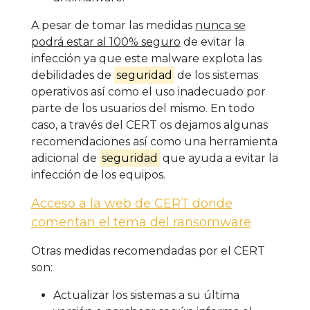
A pesar de tomar las medidas
nunca se
podrá estar al 100% seguro
de evitar la
infección ya que este malware explota las
debilidades de
seguridad
de los sistemas
operativos así como el uso inadecuado por
parte de los usuarios del mismo. En todo
caso, a través del CERT os dejamos algunas
recomendaciones así como una herramienta
adicional de
seguridad
que ayuda a evitar la
infección de los equipos.
Acceso a la web de CERT donde
comentan el tema del ransomware
Otras medidas recomendadas por el CERT
son:
Actualizar los sistemas a su última