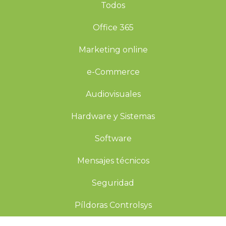
Todos
Office 365
Marketing online
e-Commerce
Audiovisuales
Hardware y Sistemas
Software
Mensajes técnicos
Seguridad
Píldoras Controlsys