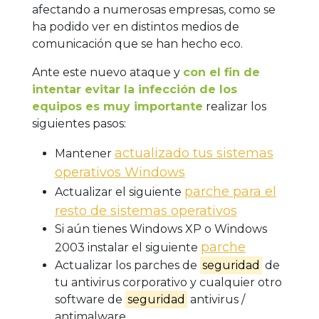
afectando a numerosas empresas, como se
ha podido ver en distintos medios de
comunicación que se han hecho eco.
Ante este nuevo ataque y
con el fin de
intentar evitar la infección de los
equipos es muy importante
realizar los
siguientes pasos:
actualizado tus sistemas
Mantener
operativos Windows
parche para el
Actualizar el siguiente
resto de sistemas operativos
Si aún tienes Windows XP o Windows
parche
2003 instalar el siguiente
Actualizar los parches de
seguridad
de
tu antivirus corporativo y cualquier otro
software de
seguridad
antivirus /
antimalware.