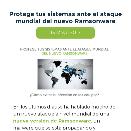
Protege tus sistemas ante el ataque
mundial del nuevo Ramsonware
15
Mayo 2017
En los últimos días se ha hablado mucho de
un nuevo ataque a nivel mundial de una
nueva versión de Ramsonware
, un
malware que se está propagando y