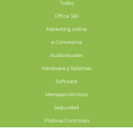
Todos
Office 365
Marketing online
e-Commerce
Audiovisuales
Hardware y Sistemas
Software
Mensajes técnicos
Seguridad
Píldoras Controlsys