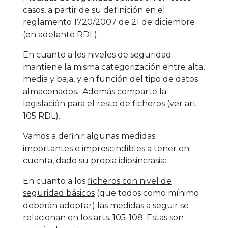
casos, a partir de su definición en el
reglamento 1720/2007 de 21 de diciembre
(en adelante RDL).
En cuanto a los niveles de seguridad
mantiene la misma categorización entre alta,
media y baja, y en función del tipo de datos
almacenados. Además comparte la
legislación para el resto de ficheros (ver art.
105 RDL).
Vamos a definir algunas medidas
importantes e imprescindibles a tener en
cuenta, dado su propia idiosincrasia:
En cuanto a los
ficheros con nivel de
seguridad básicos
(que todos como mínimo
deberán adoptar) las medidas a seguir se
relacionan en los arts. 105-108. Estas son