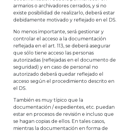
armarios o archivadores cerrados, y si no
existe posibilidad de realizarlo, deberá estar
debidamente motivado y reflejado en el DS.
No menos importante, será gestionar y
controlar el acceso a la documentación
reflejada en el art. 113, se deberá asegurar
que sólo tiene acceso las personas
autorizadas (reflejadas en el documento de
seguridad) y en caso de personal no
autorizado deberá quedar reflejado el
acceso según el procedimiento descrito en
el DS.
También es muy típico que la
documentación / expedientes, etc. puedan
estar en procesos de revisión e incluso que
se hagan copias de ellos. En tales casos,
mientras la documentación en forma de