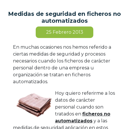
Medidas de seguridad en ficheros no
automatizados
25
Febrero 2013
En muchas ocasiones nos hemos referido a
ciertas medidas de seguridad y procesos
necesarios cuando los ficheros de carácter
personal dentro de una empresa u
organización se tratan en ficheros
automatizados.
Hoy quiero referirme a los
datos de carácter
personal cuando son
tratados en
ficheros no
automatizados
y a las
medidas de seguridad aplicación en estos