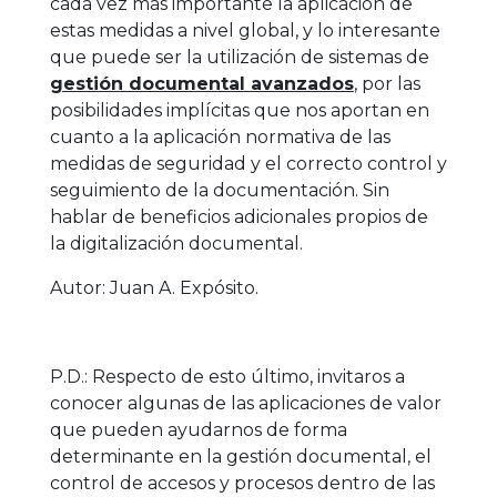
cada vez más importante la aplicación de
estas medidas a nivel global, y lo interesante
que puede ser la utilización de sistemas de
gestión documental avanzados
, por las
posibilidades implícitas que nos aportan en
cuanto a la aplicación normativa de las
medidas de seguridad y el correcto control y
seguimiento de la documentación. Sin
hablar de beneficios adicionales propios de
la digitalización documental.
Autor: Juan A. Expósito.
P.D.: Respecto de esto último, invitaros a
conocer algunas de las aplicaciones de valor
que pueden ayudarnos de forma
determinante en la gestión documental, el
control de accesos y procesos dentro de las