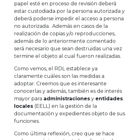
papel esté en proceso de revisión deberá
estar custodiada por la persona autorizada y
deberá poderse impedir el acceso a persona
no autorizada. Además en casos de la
realización de copias y/o reproducciones,
además de lo anteriormente comentado
será necesario que sean destruidas una vez
termine el objeto al cual fueron realizadas.
Como vemos, el RDL establece ya
claramente cuáles son las medidas a
adoptar. Creemos que es interesante
conocerlas y además, también es de interés
mayor para
administraciones
y
entidades
locales
(EELL) en la gestión de la
documentación y expedientes objeto de sus
funciones.
Como última reflexión, creo que se hace