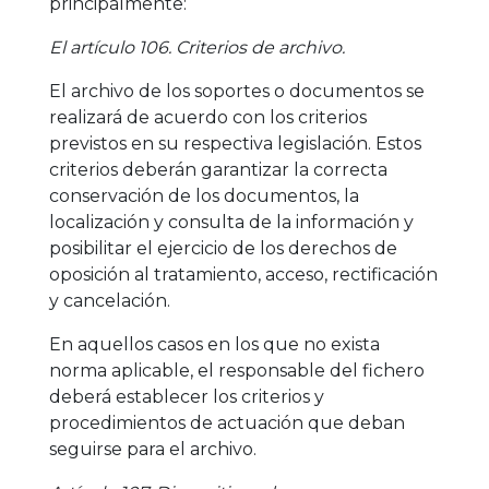
principalmente:
El artículo 106. Criterios de archivo.
El archivo de los soportes o documentos se
realizará de acuerdo con los criterios
previstos en su respectiva legislación. Estos
criterios deberán garantizar la correcta
conservación de los documentos, la
localización y consulta de la información y
posibilitar el ejercicio de los derechos de
oposición al tratamiento, acceso, rectificación
y cancelación.
En aquellos casos en los que no exista
norma aplicable, el responsable del fichero
deberá establecer los criterios y
procedimientos de actuación que deban
seguirse para el archivo.