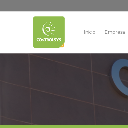
Inicio
Empresa