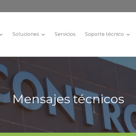
Soluciones
Servicios
Soporte técnico
Mensajes técnicos