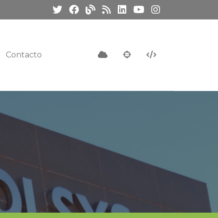
Contacto