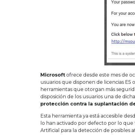
Microsoft
ofrece desde este mes de oc
usuarios que disponen de licencias E5 
herramientas que otorgan más segurida
disposición de los usuarios una de dich
protección contra la suplantación d
Esta herramienta ya está accesible des
lo han activado por defecto por lo que 
Artificial para la detección de posibles