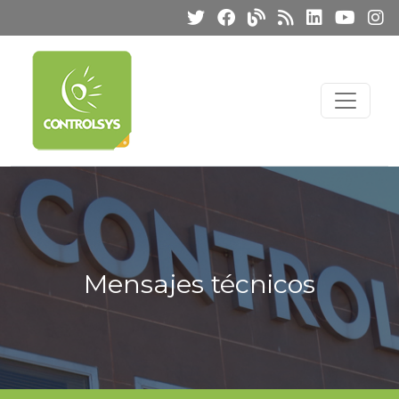
Mensajes técnicos