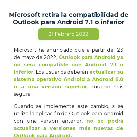
Microsoft retira la compatibilidad de
Outlook para Android 7.1 o inferior
21
Febrero 2022
Microsoft ha anunciado que a partir del 23
de mayo de 2022,
Outlook para Android ya
no será compatible con Android 7.1 o
inferior.
Los usuarios deberán
actualizar su
sistema operativo Android a Android 8.0
o a una versión superior,
mucho más
segura.
Cuando se implemente este cambio, si se
utiliza la aplicación de Outlook para Android
con una versión anterior,
no se podrá
actualizar a versiones más nuevas de
Outlook para Android.