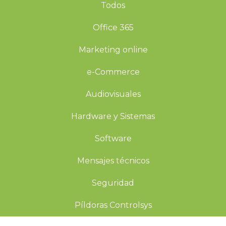
Todos
Office 365
Marketing online
e-Commerce
Audiovisuales
Hardware y Sistemas
Software
Mensajes técnicos
Seguridad
Píldoras Controlsys