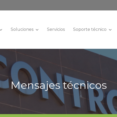
Soluciones
Servicios
Soporte técnico
Mensajes técnicos