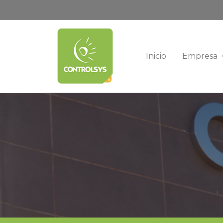
Inicio
Empresa