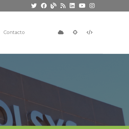
Contacto