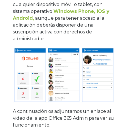
cualquier dispositivo móvil o tablet, con
sistema operativo
Windows Phone, iOS y
Android,
aunque para tener acceso a la
aplicación deberás disponer de una
suscripción activa con derechos de
administrador.
A continuación os adjuntamos un enlace al
video de la app Office 365 Admin para ver su
funcionamiento.