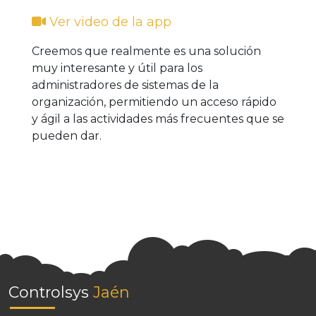
Ver video de la app
Creemos que realmente es una solución
muy interesante y útil para los
administradores de sistemas de la
organización, permitiendo un acceso rápido
y ágil a las actividades más frecuentes que se
pueden dar.
Controlsys
Jaén