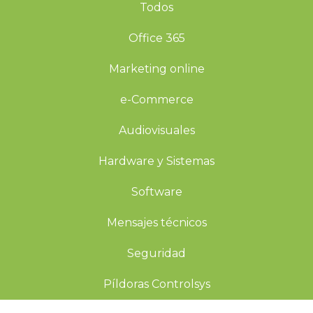
Todos
Office 365
Marketing online
e-Commerce
Audiovisuales
Hardware y Sistemas
Software
Mensajes técnicos
Seguridad
Píldoras Controlsys