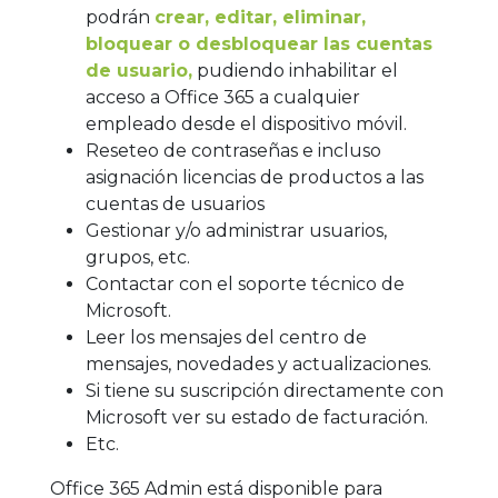
podrán
crear, editar, eliminar,
bloquear o desbloquear las cuentas
de usuario,
pudiendo inhabilitar el
acceso a Office 365 a cualquier
empleado desde el dispositivo móvil.
Reseteo de contraseñas e incluso
asignación licencias de productos a las
cuentas de usuarios
Gestionar y/o administrar usuarios,
grupos, etc.
Contactar con el soporte técnico de
Microsoft.
Leer los mensajes del centro de
mensajes, novedades y actualizaciones.
Si tiene su suscripción directamente con
Microsoft ver su estado de facturación.
Etc.
Office 365 Admin está disponible para