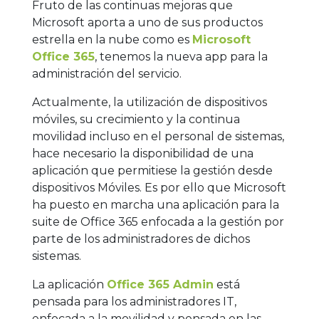
Fruto de las continuas mejoras que
Microsoft aporta a uno de sus productos
estrella en la nube como es
Microsoft
Office 365
, tenemos la nueva app para la
administración del servicio.
Actualmente, la utilización de dispositivos
móviles, su crecimiento y la continua
movilidad incluso en el personal de sistemas,
hace necesario la disponibilidad de una
aplicación que permitiese la gestión desde
dispositivos Móviles. Es por ello que Microsoft
ha puesto en marcha una aplicación para la
suite de Office 365 enfocada a la gestión por
parte de los administradores de dichos
sistemas.
La aplicación
Office 365 Admin
está
pensada para los administradores IT,
enfocada a la movilidad y pensada en las