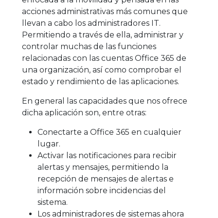
acciones administrativas más comunes que
llevan a cabo los administradores IT.
Permitiendo a través de ella, administrar y
controlar muchas de las funciones
relacionadas con las cuentas Office 365 de
una organización, así como comprobar el
estado y rendimiento de las aplicaciones.
En general las capacidades que nos ofrece
dicha aplicación son, entre otras:
Conectarte a Office 365 en cualquier
lugar.
Activar las notificaciones para recibir
alertas y mensajes, permitiendo la
recepción de mensajes de alertas e
información sobre incidencias del
sistema.
Los administradores de sistemas ahora