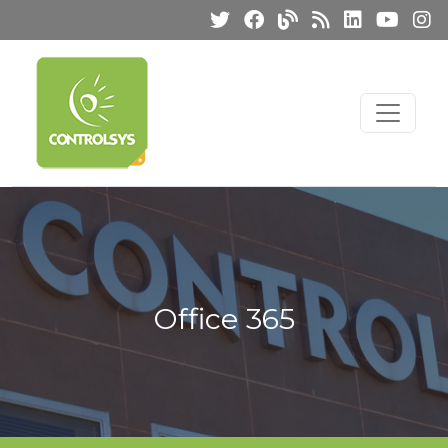
Office 365