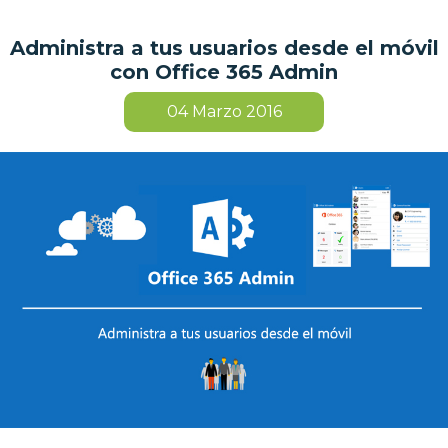
Administra a tus usuarios desde el móvil
con Office 365 Admin
04
Marzo 2016