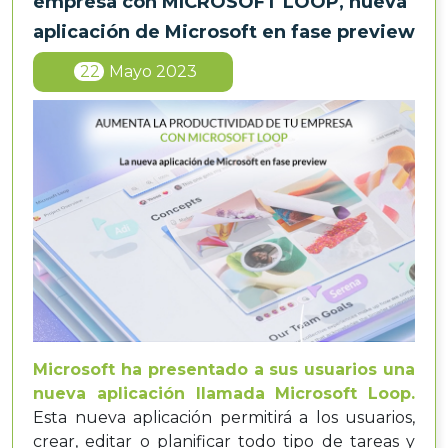
empresa con MICROSOFT LOOP, nueva
aplicación de Microsoft en fase preview
22
Mayo 2023
Microsoft ha presentado a sus usuarios una
nueva aplicación llamada
Microsoft Loop.
Esta nueva aplicación permitirá a los usuarios,
crear, editar o planificar todo tipo de tareas y