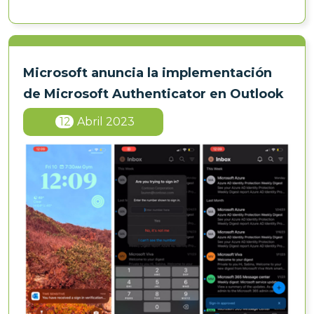
Microsoft anuncia la implementación
de Microsoft Authenticator en Outlook
12
Abril 2023