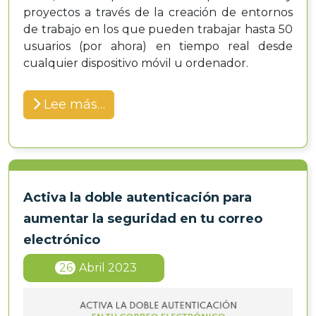
proyectos a través de la creación de entornos
de trabajo en los que pueden trabajar hasta 50
usuarios (por ahora) en tiempo real desde
cualquier dispositivo móvil u ordenador.
Lee más…
Activa la doble autenticación para
aumentar la seguridad en tu correo
electrónico
26
Abril 2023