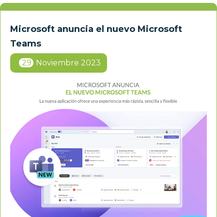
Microsoft anuncia el nuevo Microsoft
Teams
29
Noviembre 2023