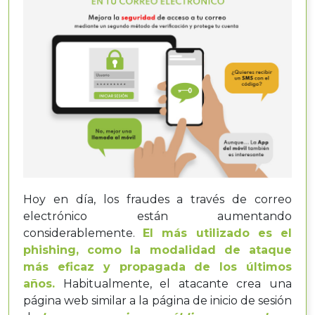
Hoy en día, los fraudes a través de correo
electrónico están aumentando
considerablemente.
El más utilizado es el
phishing, como la modalidad de ataque
más eficaz y propagada de los últimos
años.
Habitualmente, el atacante crea una
página web similar a la página de inicio de sesión