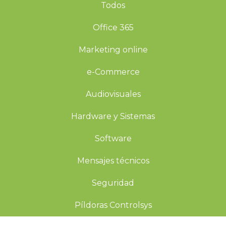
Todos
Office 365
Marketing online
e-Commerce
Audiovisuales
Hardware y Sistemas
Software
Mensajes técnicos
Seguridad
Píldoras Controlsys