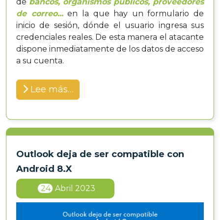
de
bancos, organismos públicos, proveedores
de correo...
en la que hay un formulario de
inicio de sesión, dónde el usuario ingresa sus
credenciales reales. De esta manera el atacante
dispone inmediatamente de los datos de acceso
a su cuenta.
Lee más…
Outlook deja de ser compatible con
Android 8.X
24
Abril 2023