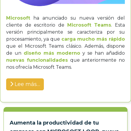
Microsoft
ha anunciado su nueva versión del
cliente de escritorio de
Microsoft Teams
. Esta
versión principalmente se caracteriza por su
procesamiento, ya que
carga mucho más rápido
que el Microsoft Teams clásico. Además, dispone
de un
diseño más moderno
y se han añadido
nuevas funcionalidades
que anteriormente no
nos ofrecía Microsoft Teams.
Lee más…
Aumenta la productividad de tu